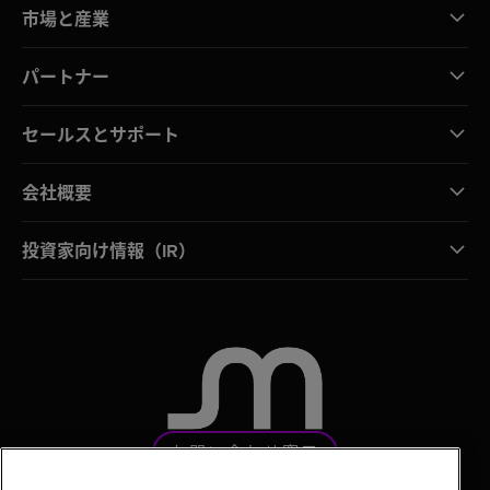
市場と産業
パートナー
セールスとサポート
会社概要
投資家向け情報（IR）
お問い合わせ窓口