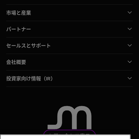
市場と産業
パートナー
セールスとサポート
会社概要
投資家向け情報（IR）
お問い合わせ窓口