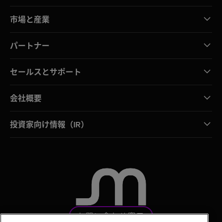
市場と産業
パートナー
セールスとサポート
会社概要
投資家向け情報（IR）
お問い合わせ窓口