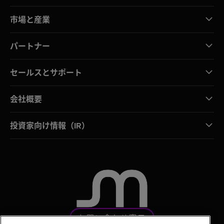
市場と産業
パートナー
セールスとサポート
会社概要
投資家向け情報（IR）
お問い合わせ窓口