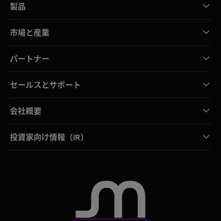
製品
市場と産業
パートナー
セールスとサポート
会社概要
投資家向け情報（IR）