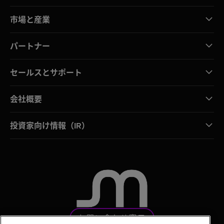
市場と産業
パートナー
セールスとサポート
会社概要
投資家向け情報（IR）
お問い合わせ窓口