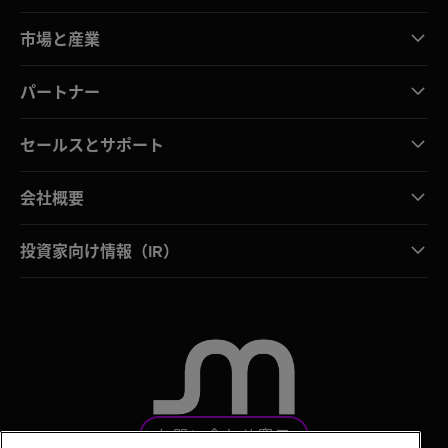
市場と産業
パートナー
セールスとサポート
会社概要
投資家向け情報（IR）
お問い合わせ窓口