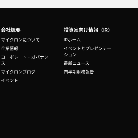
会社概要
投資家向け情報（IR）
マイクロンについて
IRホーム
企業情報
イベントとプレゼンテー
ション
コーポレート・ガバナン
ス
最新ニュース
マイクロンブログ
四半期財務報告
イベント