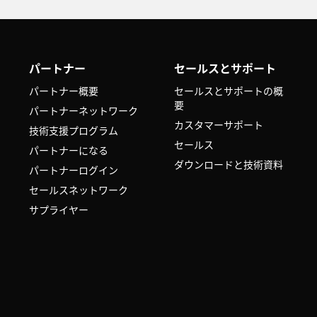
パートナー
セールスとサポート
パートナー概要
セールスとサポートの概
要
パートナーネットワーク
カスタマーサポート
技術支援プログラム
セールス
パートナーになる
ダウンロードと技術資料
パートナーログイン
セールスネットワーク
サプライヤー