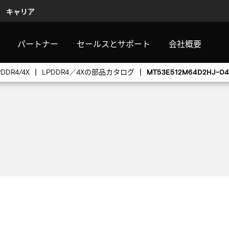
キャリア
パートナー
セールスとサポート
会社概要
PDDR4/4X
LPDDR4／4Xの部品カタログ
MT53E512M64D2HJ-04