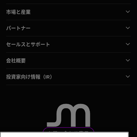
市場と産業
パートナー
セールスとサポート
会社概要
投資家向け情報（IR）
お問い合わせ窓口