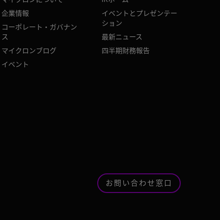
企業情報
イベントとプレゼンテー
ション
コーポレート・ガバナン
ス
最新ニュース
マイクロンブログ
四半期財務報告
イベント
お問い合わせ窓口