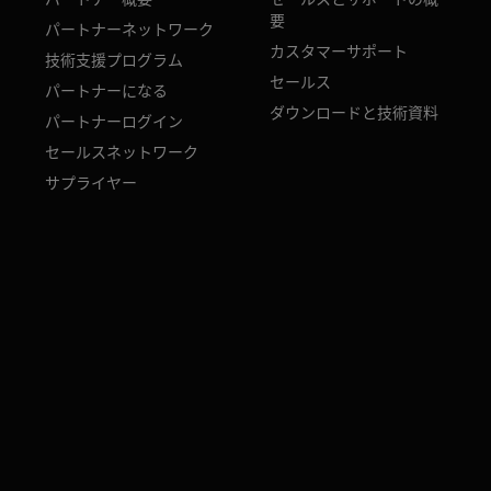
要
パートナーネットワーク
カスタマーサポート
技術支援プログラム
セールス
パートナーになる
ダウンロードと技術資料
パートナーログイン
セールスネットワーク
サプライヤー