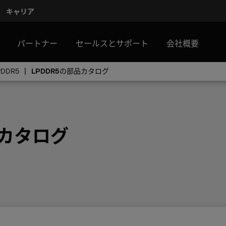
キャリア
パートナー
セールスとサポート
会社概要
PDDR5
LPDDR5の部品カタログ
品カタログ