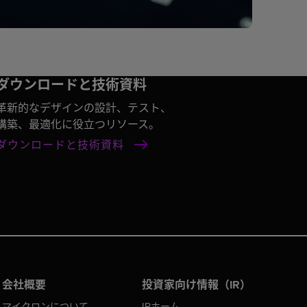
ダウンロードと技術資料
革新的なデザインの設計、テスト、
構築、最適化に役立つリソース。
ダウンロードと技術資料
会社概要
投資家向け情報（IR）
マイクロンについて
IRホーム