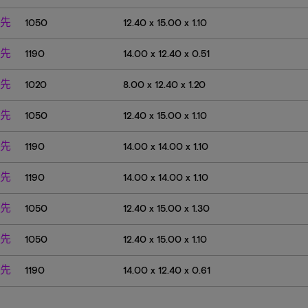
先
1050
12.40 x 15.00 x 1.10
先
1190
14.00 x 12.40 x 0.51
先
1020
8.00 x 12.40 x 1.20
先
1050
12.40 x 15.00 x 1.10
先
1190
14.00 x 14.00 x 1.10
先
1190
14.00 x 14.00 x 1.10
先
1050
12.40 x 15.00 x 1.30
先
1050
12.40 x 15.00 x 1.10
先
1190
14.00 x 12.40 x 0.61