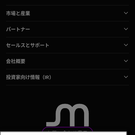
市場と産業
パートナー
セールスとサポート
会社概要
投資家向け情報（IR）
お問い合わせ窓口