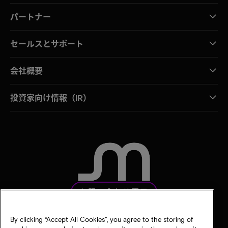
パートナー
セールスとサポート
会社概要
投資家向け情報（IR）
お問い合わせ窓口
By clicking “Accept All Cookies”, you agree to the storing of