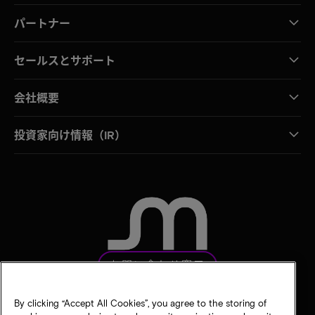
パートナー
セールスとサポート
会社概要
投資家向け情報（IR）
お問い合わせ窓口
By clicking “Accept All Cookies”, you agree to the storing of