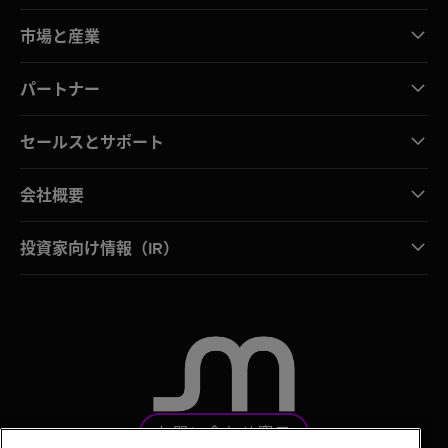
市場と産業
パートナー
セールスとサポート
会社概要
投資家向け情報（IR）
お問い合わせ窓口