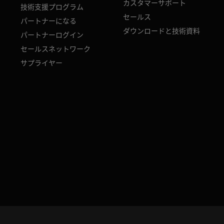
カスタマーサポート
技術支援プログラム
セールス
パートナーになる
ダウンロードと技術資料
パートナーログイン
セールスネットワーク
サプライヤー