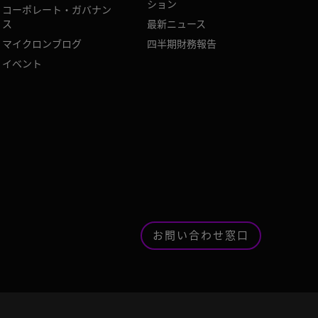
ション
コーポレート・ガバナン
ス
最新ニュース
マイクロンブログ
四半期財務報告
イベント
お問い合わせ窓口