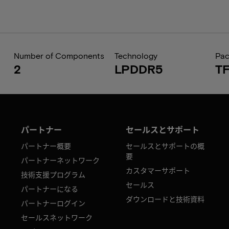
Number of Components
Technology
Pa
2
LPDDR5
T
パートナー
セールスとサポート
パートナー概要
セールスとサポートの概
要
パートナーネットワーク
カスタマーサポート
技術支援プログラム
セールス
パートナーになる
ダウンロードと技術資料
パートナーログイン
セールスネットワーク