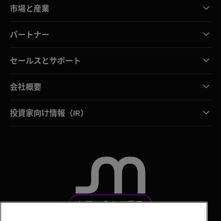
市場と産業
パートナー
セールスとサポート
会社概要
投資家向け情報（IR）
お問い合わせ窓口