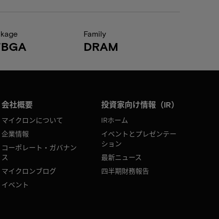
ckage
Family
FBGA
DRAM
会社概要
投資家向け情報（IR）
マイクロンについて
IRホーム
企業情報
イベントとプレゼンテー
ション
コーポレート・ガバナン
ス
最新ニュース
マイクロンブログ
四半期財務報告
イベント