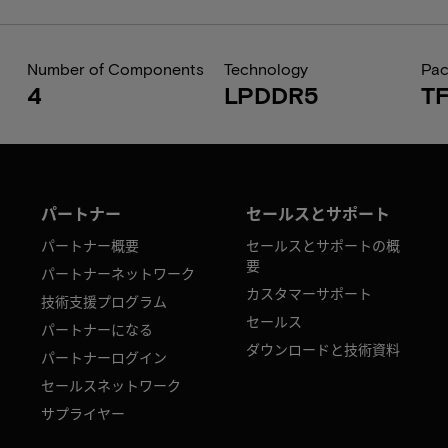
Number of Components
Technology
Pa
4
LPDDR5
T
パートナー
セールスとサポート
パートナー概要
セールスとサポートの概
要
パートナーネットワーク
カスタマーサポート
技術支援プログラム
セールス
パートナーになる
ダウンロードと技術資料
パートナーログイン
セールスネットワーク
サプライヤー