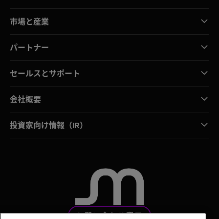
市場と産業
パートナー
セールスとサポート
会社概要
投資家向け情報（IR）
お問い合わせ窓口