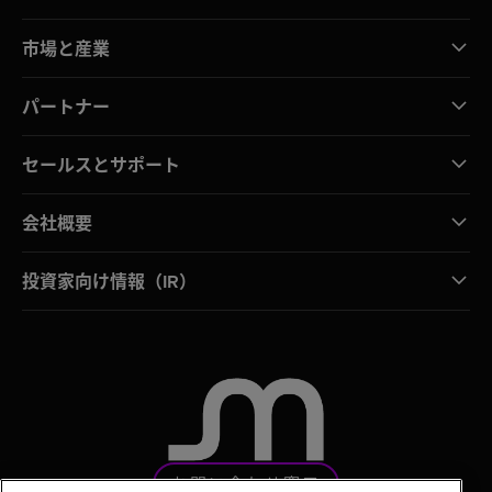
市場と産業
パートナー
セールスとサポート
会社概要
投資家向け情報（IR）
お問い合わせ窓口