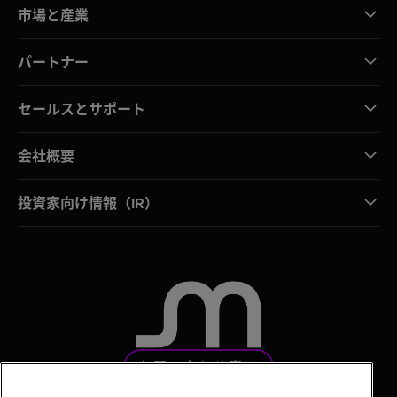
市場と産業
パートナー
セールスとサポート
会社概要
投資家向け情報（IR）
お問い合わせ窓口