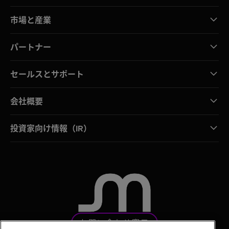
市場と産業
パートナー
セールスとサポート
会社概要
投資家向け情報（IR）
お問い合わせ窓口