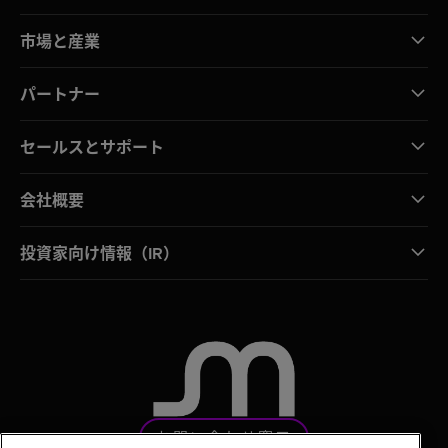
市場と産業
パートナー
セールスとサポート
会社概要
投資家向け情報（IR）
お問い合わせ窓口