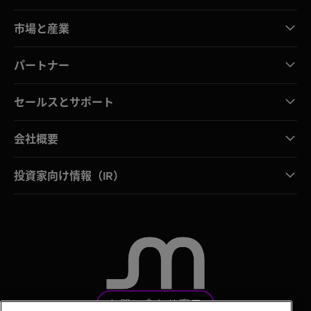
市場と産業
パートナー
セールスとサポート
会社概要
投資家向け情報（IR）
お問い合わせ窓口