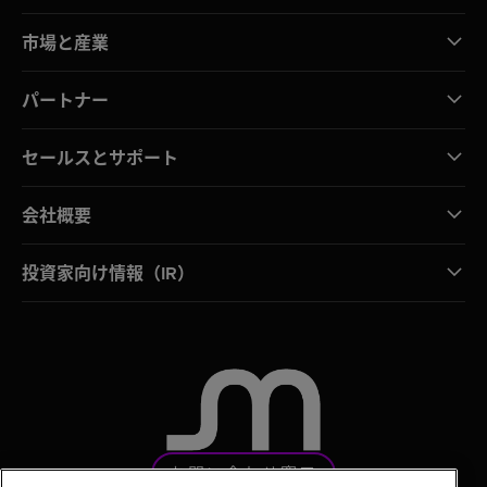
市場と産業
パートナー
セールスとサポート
会社概要
投資家向け情報（IR）
お問い合わせ窓口