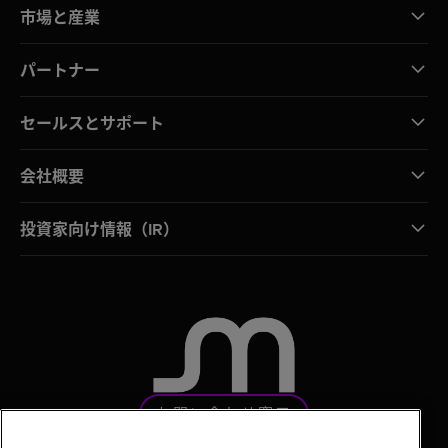
市場と産業
パートナー
セールスとサポート
会社概要
投資家向け情報（IR）
お問い合わせ窓口