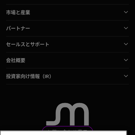
市場と産業
パートナー
セールスとサポート
会社概要
投資家向け情報（IR）
お問い合わせ窓口