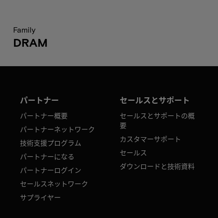
Family
DRAM
パートナー
セールスとサポート
パートナー概要
セールスとサポートの概
要
パートナーネットワーク
カスタマーサポート
技術支援プログラム
セールス
パートナーになる
ダウンロードと技術資料
パートナーログイン
セールスネットワーク
サプライヤー