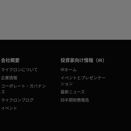
会社概要
投資家向け情報（IR）
マイクロンについて
IRホーム
企業情報
イベントとプレゼンテー
ション
コーポレート・ガバナン
ス
最新ニュース
マイクロンブログ
四半期財務報告
イベント