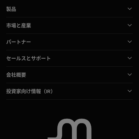
製品
市場と産業
パートナー
セールスとサポート
会社概要
投資家向け情報（IR）