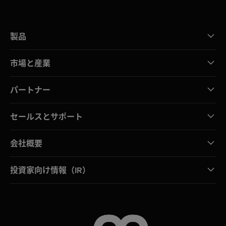
製品
市場と産業
パートナー
セールスとサポート
会社概要
投資家向け情報（IR）