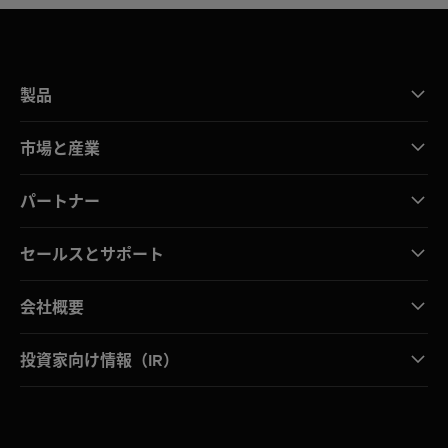
製品
市場と産業
パートナー
セールスとサポート
会社概要
投資家向け情報（IR）