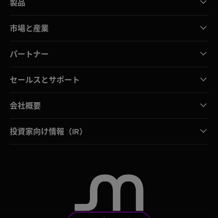
製品
市場と産業
パートナー
セールスとサポート
会社概要
投資家向け情報（IR）