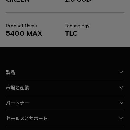
Product Name
Technology
5400 MAX
TLC
製品
市場と産業
パートナー
セールスとサポート