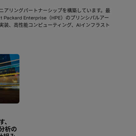
ニアリングパートナーシップを構築しています。最
ard Enterprise（HPE）のプリンシパルアー
実装、高性能コンピューティング、AIインフラスト
示す、
ク分析の