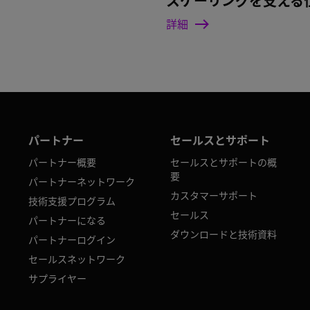
スケーリングを支える
詳細
パートナー
セールスとサポート
パートナー概要
セールスとサポートの概
要
パートナーネットワーク
カスタマーサポート
技術支援プログラム
セールス
パートナーになる
ダウンロードと技術資料
パートナーログイン
セールスネットワーク
サプライヤー