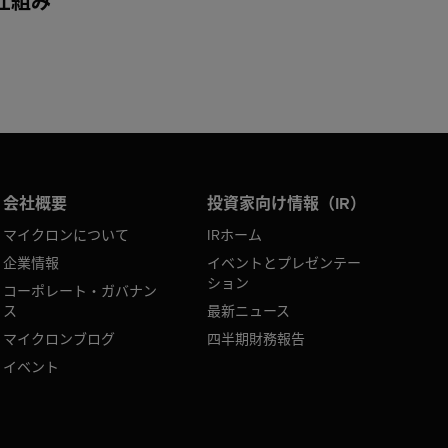
仕組み
会社概要
投資家向け情報（IR）
マイクロンについて
IRホーム
企業情報
イベントとプレゼンテー
ション
コーポレート・ガバナン
ス
最新ニュース
マイクロンブログ
四半期財務報告
イベント