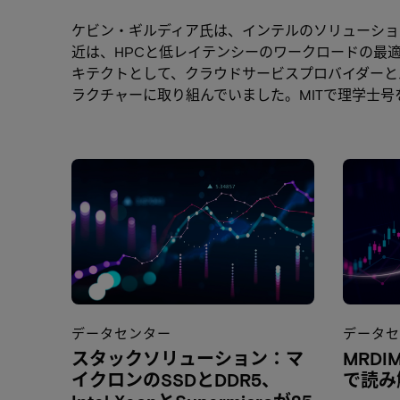
ケビン・ギルディア氏は、インテルのソリューショ
近は、HPCと低レイテンシーのワークロードの最適化に重
キテクトとして、クラウドサービスプロバイダーと
ラクチャーに取り組んでいました。MITで理学士
データセンター
データ
スタックソリューション：マ
MRDI
イクロンのSSDとDDR5、
で読み