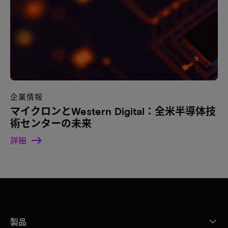
企業情報
マイクロンとWestern Digital：全米半導体技
術センターの未来
詳細
製品