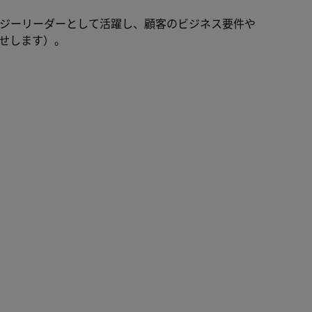
ロジーリーダーとして活躍し、顧客のビジネス要件や
せします）。