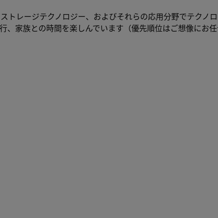
ャーとストレージテクノロジー、およびそれらの応用分野でテクノ
行、家族との時間を楽しんでいます（優先順位はご想像にお任