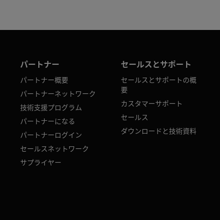
パートナー
セールスとサポート
パートナー概要
セールスとサポートの概
要
パートナーネットワーク
カスタマーサポート
技術支援プログラム
セールス
パートナーになる
ダウンロードと技術資料
パートナーログイン
セールスネットワーク
サプライヤー