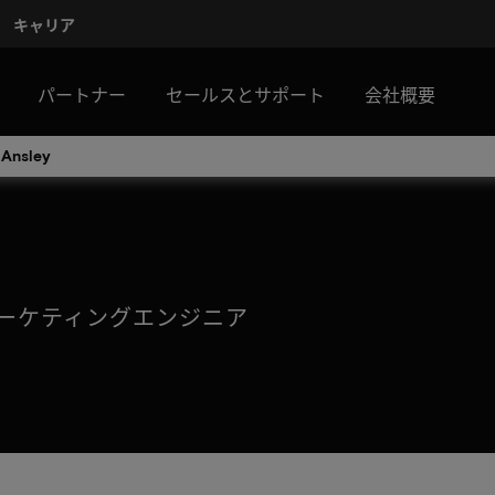
キャリア
パートナー
セールスとサポート
会社概要
 Ansley
マーケティングエンジニア