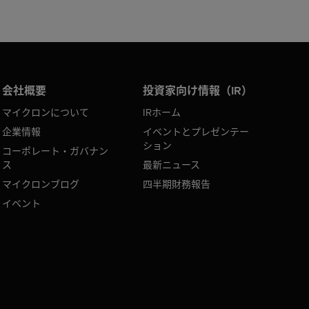
会社概要
投資家向け情報（IR）
マイクロンについて
IRホーム
企業情報
イベントとプレゼンテー
ション
コーポレート・ガバナン
ス
最新ニュース
マイクロンブログ
四半期財務報告
イベント