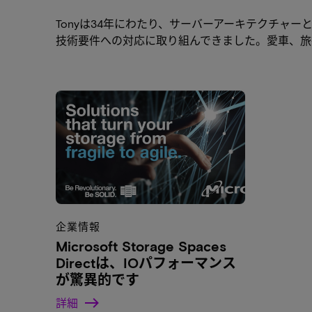
Tonyは34年にわたり、サーバーアーキテクチ
技術要件への対応に取り組んできました。愛車、旅
企業情報
Microsoft Storage Spaces
Directは、IOパフォーマンス
が驚異的です
詳細