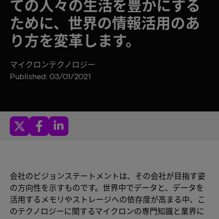
ての人々の生活を豊かにする
ために、世界の情報活用のあ
り方を変革します。
マイクロンテクノロジー
Published: 03/01/2021
会社のビジョンステートメントは、その会社が目指す姿
の方向性を示すものです。世界中でデータと、データを
活用するメモリやストレージへの依存度が高まる中、こ
のテクノロジーに関するマイクロンの専門知識と業界に