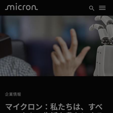
menu
search
企業情報
マイクロン：私たちは、すべ