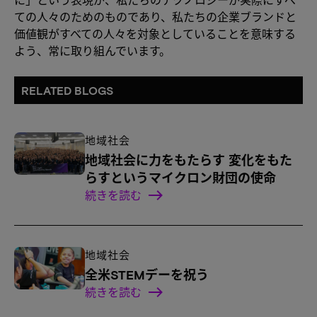
ての人々のためのものであり、私たちの企業ブランドと
価値観がすべての人々を対象としていることを意味する
よう、常に取り組んでいます。
RELATED BLOGS
地域社会
地域社会に力をもたらす 変化をもた
らすというマイクロン財団の使命
続きを読む
地域社会
全米STEMデーを祝う
続きを読む