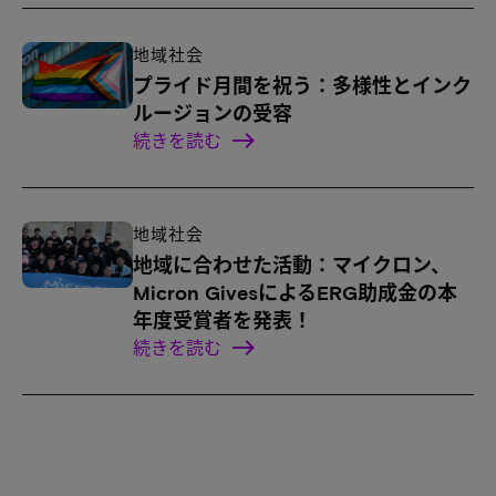
地域社会
プライド月間を祝う：多様性とインク
ルージョンの受容
続きを読む
地域社会
地域に合わせた活動：マイクロン、
Micron GivesによるERG助成金の本
年度受賞者を発表！
続きを読む