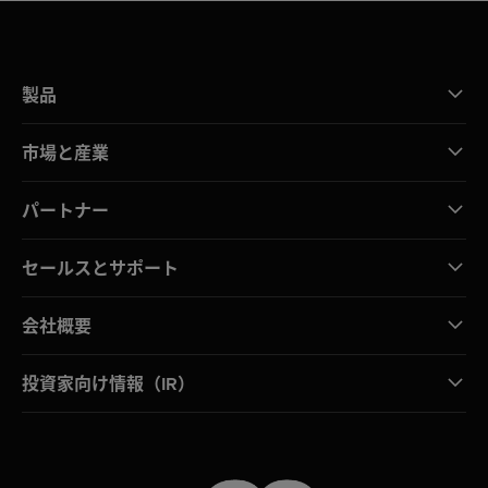
製品
市場と産業
パートナー
セールスとサポート
会社概要
投資家向け情報（IR）