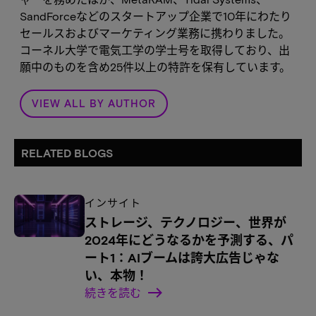
SandForceなどのスタートアップ企業で10年にわたり
セールスおよびマーケティング業務に携わりました。
コーネル大学で電気工学の学士号を取得しており、出
願中のものを含め25件以上の特許を保有しています。
VIEW ALL BY AUTHOR
RELATED BLOGS
インサイト
ストレージ、テクノロジー、世界が
2024年にどうなるかを予測する、パ
ート1：AIブームは誇大広告じゃな
い、本物！
続きを読む