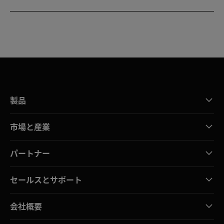
製品
市場と産業
パートナー
セールスとサポート
会社概要