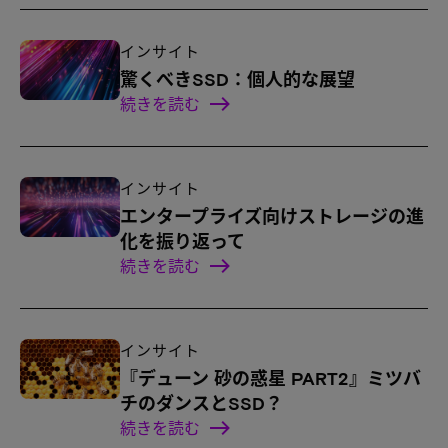
インサイト
驚くべきSSD：個人的な展望
続きを読む
インサイト
エンタープライズ向けストレージの進
化を振り返って
続きを読む
インサイト
『デューン 砂の惑星 PART2』ミツバ
チのダンスとSSD？
続きを読む