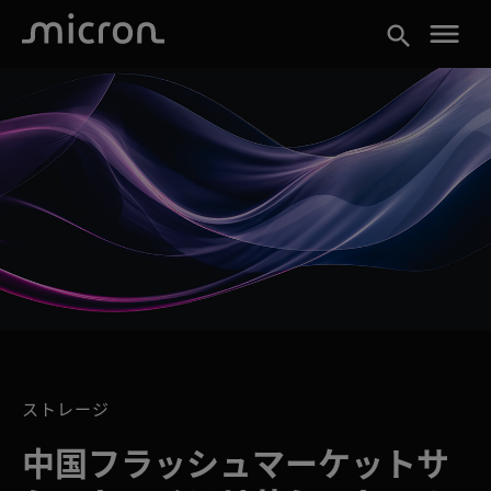
menu
search
ストレージ
中国フラッシュマーケットサ