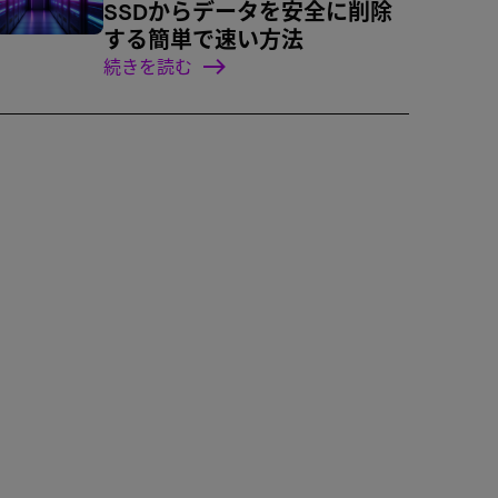
SSDからデータを安全に削除
する簡単で速い方法
続きを読む