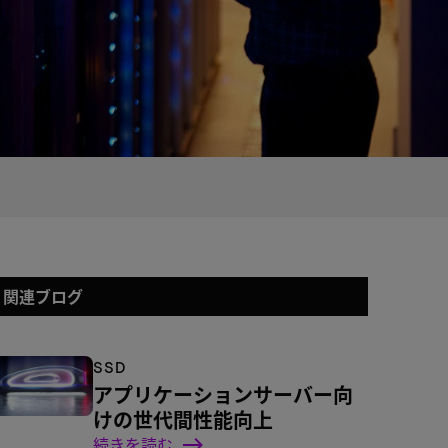
関連ブログ
SSD
アプリケーションサーバー向
けの世代間性能向上
続きを読む