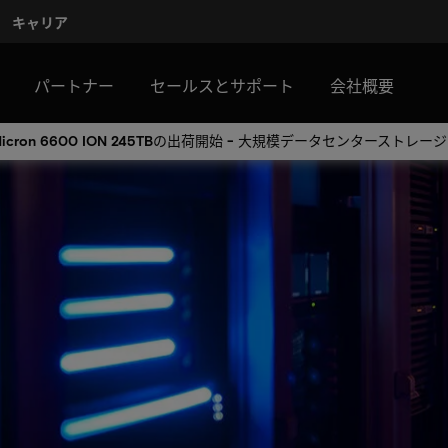
キャリア
パートナー
セールスとサポート
会社概要
Micron 6600 ION 245TBの出荷開始 - 大規模データセンターストレ