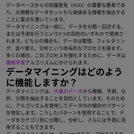
データベースからの知識発見（KDD）の重要な要素であ
り、大規模なデータセットから価値ある情報を抽出する
ことに重点を置いています。
データマイニングは一般に、データを分類・記述する、
または予測を行うという2つの目的のいずれかで使用さ
れます。どちらの場合も、データは整理、フィルタリン
グ、並べ替え、分析という体系的なプロセスを経ます。
多くの場合、このプロセスを強化するために、データは
機械学習
アルゴリズムにかけられます。
データマイニングはどのよう
に機能しますか？
データマイニングは、
大量のデータ
から情報、予測、分
析、分類を抽出することを目的としています。そのため
に、アルゴリズムを使用してデータ内の傾向やパターン
を特定します。こうしたパターンを使用することで、デ
ータをカテゴリ別に分類し、分析し、さらには予測に活
用することもできます。