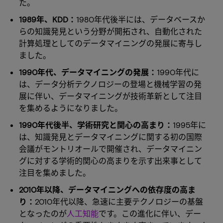
た。
1989年、KDD：
1980年代後半には、データベースか
らの知識発見という分野が開拓され、自動化された
計算処理としてのデータマイニングの発展に寄与し
ました。
1990年代、データマイニングの発展：
1990年代に
は、データ分析テクノロジーの登場と機械学習の発
展に伴い、データマイニングが技術革新として注目
を集めるようになりました。
1990年代後半、学術研究と関心の高まり：
1995年に
は、知識発見とデータマイニングに関する初の国際
会議がモントリオールで開催され、データマイニン
グに対する学術的関心の高まりを示す出来事として
注目を集めました。
2010年以降、データマイニングへの依存度の高ま
り：
2010年代以降、急速に主要テクノロジーの基盤
となったのが
人工知能
です。この進化に伴い、デー