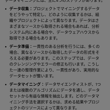
データマイニングには、主に4つのステップがあります。
データ収集：
プロジェクトでマイニングするデータ
をどうやって特定し、どのように収集するかは、組
織やプロジェクトによって異なります。データはさ
まざまなソースから取得される場合もあれば、分析
システム内にある場合や、データウェアハウスから
取得できる場合もあります。
データ準備：
一貫性のある分析を行うには、多くの
場合、異なるソースから取得したデータの形式をそ
ろえる必要があります。このステップでは、データ
のクレンジングやエラーの修正も行います。こうし
た一連の整理作業により、一貫性があり、実用的な
データセットが整います。
データマイニング：
データサイエンティストが、1つ
または複数のアルゴリズムにデータを通し、データ
セットから有益な情報を抽出します。どのデータマ
イニング手法を選択するかは、求める結果やプロジ
ェクトのリソースによって異なります。