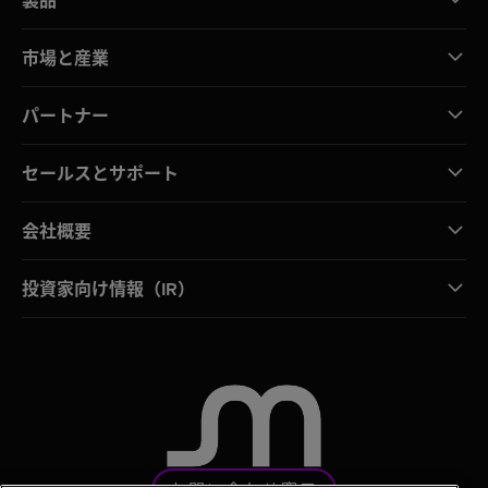
市場と産業
パートナー
セールスとサポート
会社概要
投資家向け情報（IR）