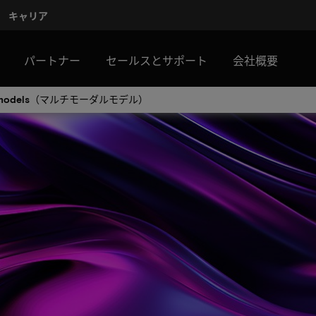
キャリア
パートナー
セールスとサポート
会社概要
al models（マルチモーダルモデル）