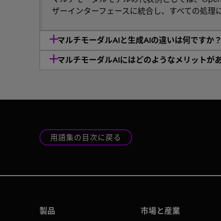
ザーインターフェースに統合し、すべての処理
マルチモーダルAIと生成AIの違いは何ですか
マルチモーダルAIにはどのようなメリットが
用語集の目次に戻る
製品
市場と産業