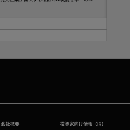
会社概要
投資家向け情報（IR）