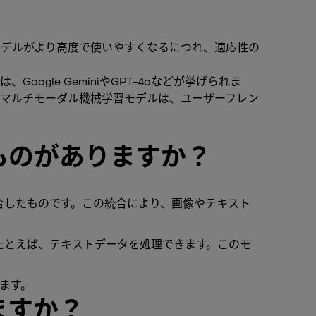
モデルがより高度で使いやすくなるにつれ、適応性の
le GeminiやGPT-4oなどが挙げられま
。マルチモーダル機械学習モデルは、ユーザーフレン
ものがありますか？
合したものです。この統合により、画像やテキスト
たとえば、テキストデータを処理できます。このモ
ます。
ますか？