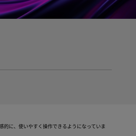
直感的に、使いやすく操作できるようになっていま