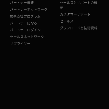
パートナー概要
セールスとサポートの概
要
パートナーネットワーク
カスタマーサポート
技術支援プログラム
セールス
パートナーになる
ダウンロードと技術資料
パートナーログイン
セールスネットワーク
サプライヤー