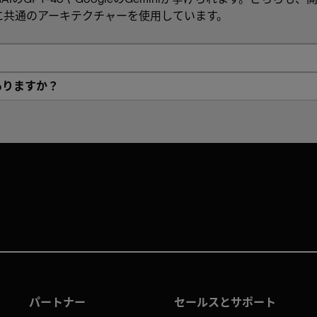
に共通のアーキテクチャーを使用しています。
？
ありますか？
パートナー
セールスとサポート