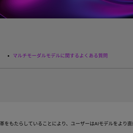
マルチモーダルモデルに関するよくある質問
革をもたらしていることにより、ユーザーはAIモデルをより