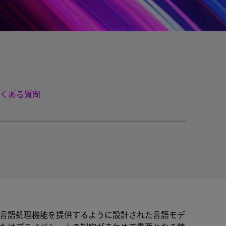
くある質問
然言語処理機能を提供するように設計された言語モデ