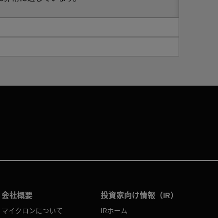
会社概要
投資家向け情報（IR）
マイクロンについて
IRホーム