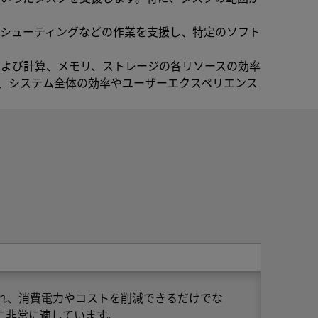
ルシューティングなどの作業を支援し、特定のソフト
および計算、メモリ、ストレージの各リソースの効率
が、システム全体の効率やユーザーエクスペリエンス
れ、消費電力やコストを削減できるだけでな
に非常に適しています。