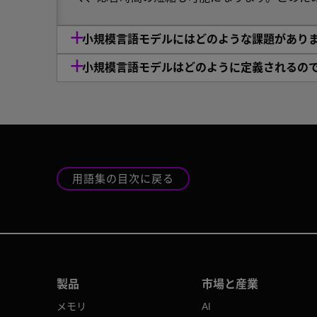
小規模言語モデルにはどのような課題があり
小規模言語モデルはどのように定義されるの
用語集の目次に戻る
製品
市場と産業
メモリ
AI