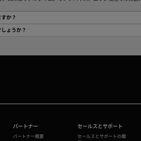
ますか？
でしょうか？
パートナー
セールスとサポート
パートナー概要
セールスとサポートの概