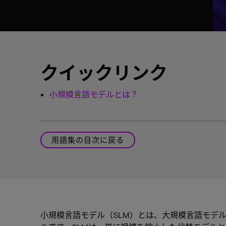
クイックリンク
小規模言語モデルとは？
用語集の目次に戻る
小規模言語モデル（SLM）とは、大規模言語モデ