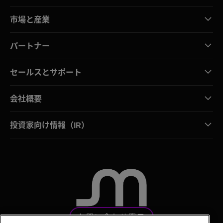
市場と産業
パートナー
セールスとサポート
会社概要
投資家向け情報（IR）
お問い合わせ窓口