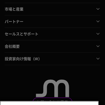
市場と産業
パートナー
セールスとサポート
会社概要
投資家向け情報（IR）
お問い合わせ窓口