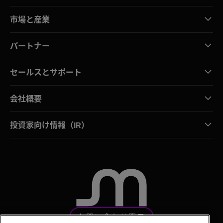
市場と産業
パートナー
セールスとサポート
会社概要
投資家向け情報（IR）
お問い合わせ窓口