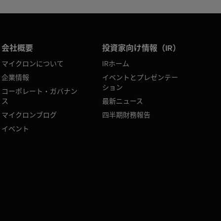
会社概要
投資家向け情報（IR）
マイクロンについて
IRホーム
企業情報
イベントとプレゼンテー
ション
コーポレート・ガバナン
ス
最新ニュース
マイクロンブログ
四半期財務報告
イベント