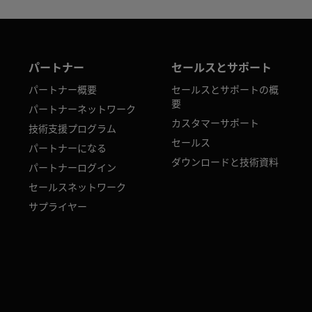
パートナー
セールスとサポート
パートナー概要
セールスとサポートの概
要
パートナーネットワーク
カスタマーサポート
技術支援プログラム
セールス
パートナーになる
ダウンロードと技術資料
パートナーログイン
セールスネットワーク
サプライヤー