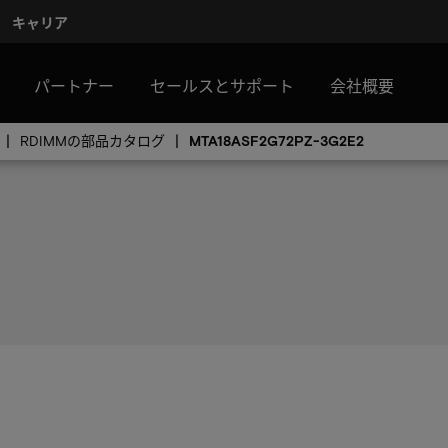
キャリア
パートナー
セールスとサポート
会社概要
RDIMMの部品カタログ
MTA18ASF2G72PZ-3G2E2