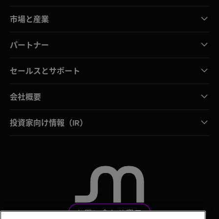
市場と産業
パートナー
セールスとサポート
会社概要
投資家向け情報（IR）
お問い合わせ窓口