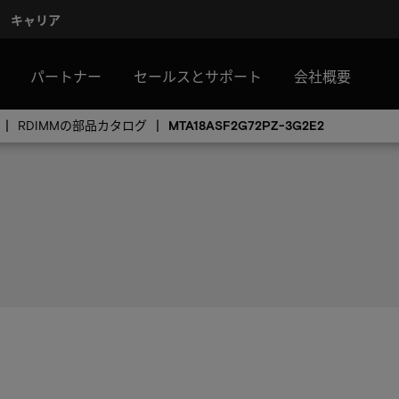
キャリア
パートナー
セールスとサポート
会社概要
RDIMMの部品カタログ
MTA18ASF2G72PZ-3G2E2