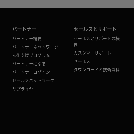
パートナー
セールスとサポート
パートナー概要
セールスとサポートの概
要
パートナーネットワーク
カスタマーサポート
技術支援プログラム
セールス
パートナーになる
ダウンロードと技術資料
パートナーログイン
セールスネットワーク
サプライヤー