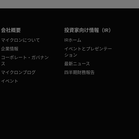
会社概要
投資家向け情報（IR）
マイクロンについて
IRホーム
企業情報
イベントとプレゼンテー
ション
コーポレート・ガバナン
ス
最新ニュース
マイクロンブログ
四半期財務報告
イベント