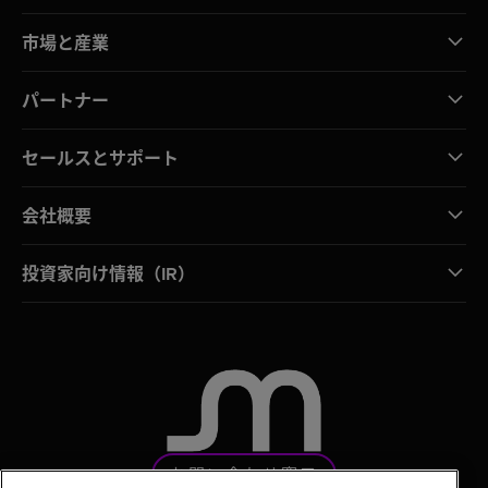
市場と産業
パートナー
セールスとサポート
会社概要
投資家向け情報（IR）
お問い合わせ窓口