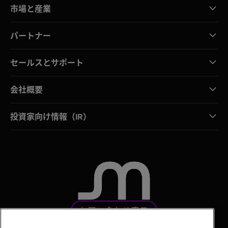
市場と産業
パートナー
セールスとサポート
会社概要
投資家向け情報（IR）
お問い合わせ窓口